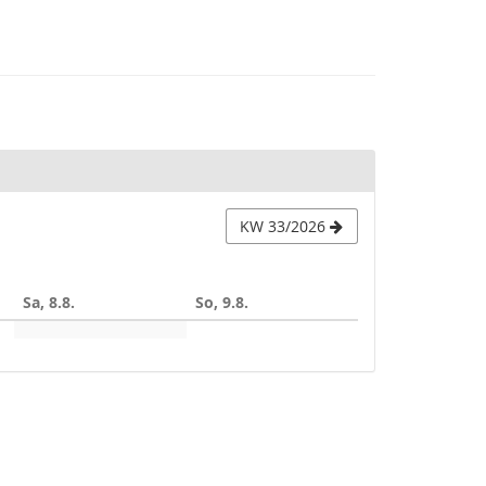
KW 33/2026
Sa, 8.8.
So, 9.8.