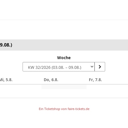
9.08.)
Woche
Mi, 5.8.
Do, 6.8.
Fr, 7.8.
Ein Ticketshop von faire-tickets.de