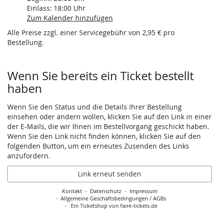
Einlass:
18:00
Uhr
Zum Kalender hinzufügen
Alle Preise zzgl. einer Servicegebühr von 2,95 € pro
Bestellung.
Wenn Sie bereits ein Ticket bestellt
haben
Wenn Sie den Status und die Details Ihrer Bestellung
einsehen oder ändern wollen, klicken Sie auf den Link in einer
der E-Mails, die wir Ihnen im Bestellvorgang geschickt haben.
Wenn Sie den Link nicht finden können, klicken Sie auf den
folgenden Button, um ein erneutes Zusenden des Links
anzufordern.
Link erneut senden
Kontakt
Datenschutz
Impressum
Allgemeine Geschäftsbedingungen / AGBs
Ein Ticketshop von faire-tickets.de