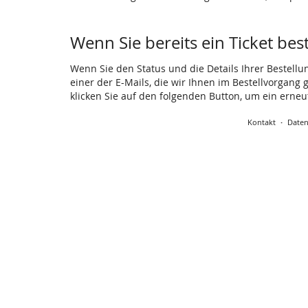
Wenn Sie bereits ein Ticket bes
Wenn Sie den Status und die Details Ihrer Bestellu
einer der E-Mails, die wir Ihnen im Bestellvorgang
klicken Sie auf den folgenden Button, um ein erne
Kontakt
Daten