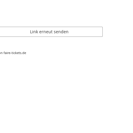
Link erneut senden
n faire-tickets.de