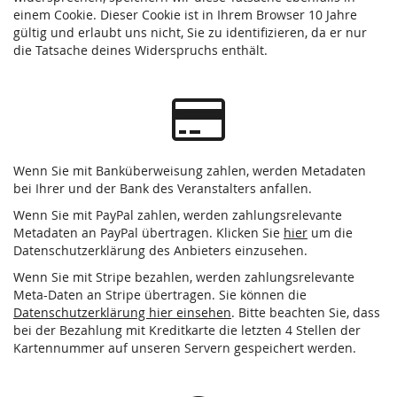
einem Cookie. Dieser Cookie ist in Ihrem Browser 10 Jahre
gültig und erlaubt uns nicht, Sie zu identifizieren, da er nur
die Tatsache deines Widerspruchs enthält.
Wenn Sie mit Banküberweisung zahlen, werden Metadaten
bei Ihrer und der Bank des Veranstalters anfallen.
Wenn Sie mit PayPal zahlen, werden zahlungsrelevante
Metadaten an PayPal übertragen. Klicken Sie
hier
um die
Datenschutzerklärung des Anbieters einzusehen.
Wenn Sie mit Stripe bezahlen, werden zahlungsrelevante
Meta-Daten an Stripe übertragen. Sie können die
Datenschutzerklärung hier einsehen
. Bitte beachten Sie, dass
bei der Bezahlung mit Kreditkarte die letzten 4 Stellen der
Kartennummer auf unseren Servern gespeichert werden.