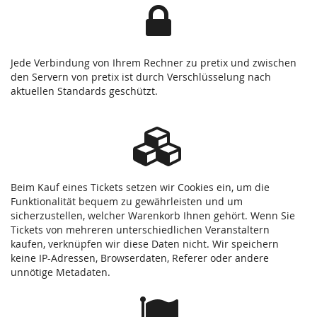
Jede Verbindung von Ihrem Rechner zu pretix und zwischen
den Servern von pretix ist durch Verschlüsselung nach
aktuellen Standards geschützt.
Beim Kauf eines Tickets setzen wir Cookies ein, um die
Funktionalität bequem zu gewährleisten und um
sicherzustellen, welcher Warenkorb Ihnen gehört. Wenn Sie
Tickets von mehreren unterschiedlichen Veranstaltern
kaufen, verknüpfen wir diese Daten nicht. Wir speichern
keine IP-Adressen, Browserdaten, Referer oder andere
unnötige Metadaten.