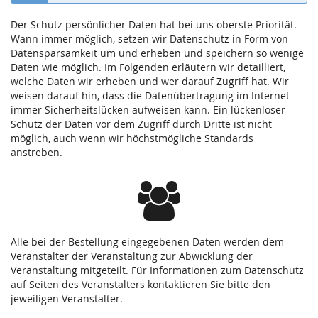
Der Schutz persönlicher Daten hat bei uns oberste Priorität.
Wann immer möglich, setzen wir Datenschutz in Form von
Datensparsamkeit um und erheben und speichern so wenige
Daten wie möglich. Im Folgenden erläutern wir detailliert,
welche Daten wir erheben und wer darauf Zugriff hat. Wir
weisen darauf hin, dass die Datenübertragung im Internet
immer Sicherheitslücken aufweisen kann. Ein lückenloser
Schutz der Daten vor dem Zugriff durch Dritte ist nicht
möglich, auch wenn wir höchstmögliche Standards
anstreben.
Alle bei der Bestellung eingegebenen Daten werden dem
Veranstalter der Veranstaltung zur Abwicklung der
Veranstaltung mitgeteilt. Für Informationen zum Datenschutz
auf Seiten des Veranstalters kontaktieren Sie bitte den
jeweiligen Veranstalter.