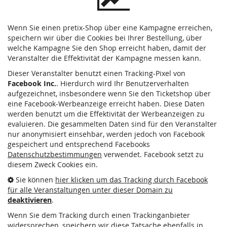
Wenn Sie einen pretix-Shop über eine Kampagne erreichen,
speichern wir über die Cookies bei Ihrer Bestellung, über
welche Kampagne Sie den Shop erreicht haben, damit der
Veranstalter die Effektivität der Kampagne messen kann.
Dieser Veranstalter benutzt einen Tracking-Pixel von
Facebook Inc.
. Hierdurch wird Ihr Benutzerverhalten
aufgezeichnet, insbesondere wenn Sie den Ticketshop über
eine Facebook-Werbeanzeige erreicht haben. Diese Daten
werden benutzt um die Effektivität der Werbeanzeigen zu
evaluieren. Die gesammelten Daten sind für den Veranstalter
nur anonymisiert einsehbar, werden jedoch von Facebook
gespeichert und entsprechend Facebooks
Datenschutzbestimmungen
verwendet. Facebook setzt zu
diesem Zweck Cookies ein.
Sie können
hier klicken um das Tracking durch Facebook
für alle Veranstaltungen unter dieser Domain zu
deaktivieren
.
Wenn Sie dem Tracking durch einen Trackinganbieter
widersprechen, speichern wir diese Tatsache ebenfalls in