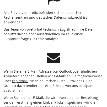
Alle Server von pretix befinden sich in deutschen
Rechenzentren und deutsches Datenschutzrecht ist
anwendbar.
Das Team von pretix hat technisch Zugriff auf Ihre Daten,
benutzt diesen aber ausschließlich im Falle einer
Supportanfrage zur Fehleranalyse.
Wenn Sie eine E-Mail-Adresse von Outlook oder ähnlichen
Anbietern angeben, stellen wir E-Mails an Sie möglicherweise
über
rapidmail
, einen deutschen E-Mail-Provider zu, da
Outlook dazu tendiert, direkte E-Mails von uns als Spam
abzulehnen.
Wenn Sie in einer E-Mail, die wir Ihnen zu einer Bestellung
senden, erstmalig einen Link anklicken, speichern wir die