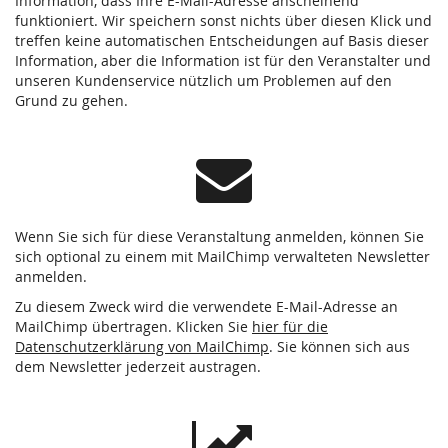
Information, dass Ihre E-Mail-Adresse anscheinend
funktioniert. Wir speichern sonst nichts über diesen Klick und
treffen keine automatischen Entscheidungen auf Basis dieser
Information, aber die Information ist für den Veranstalter und
unseren Kundenservice nützlich um Problemen auf den
Grund zu gehen.
Wenn Sie sich für diese Veranstaltung anmelden, können Sie
sich optional zu einem mit MailChimp verwalteten Newsletter
anmelden.
Zu diesem Zweck wird die verwendete E-Mail-Adresse an
MailChimp übertragen. Klicken Sie
hier für die
Datenschutzerklärung von MailChimp
. Sie können sich aus
dem Newsletter jederzeit austragen.