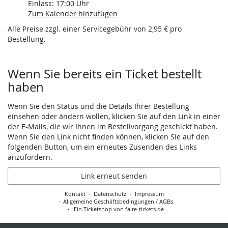
Einlass:
17:00
Uhr
Zum Kalender hinzufügen
Alle Preise zzgl. einer Servicegebühr von 2,95 € pro
Bestellung.
Wenn Sie bereits ein Ticket bestellt
haben
Wenn Sie den Status und die Details Ihrer Bestellung
einsehen oder ändern wollen, klicken Sie auf den Link in einer
der E-Mails, die wir Ihnen im Bestellvorgang geschickt haben.
Wenn Sie den Link nicht finden können, klicken Sie auf den
folgenden Button, um ein erneutes Zusenden des Links
anzufordern.
Link erneut senden
Kontakt
Datenschutz
Impressum
Allgemeine Geschäftsbedingungen / AGBs
Ein Ticketshop von faire-tickets.de