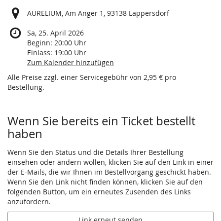
AURELIUM, Am Anger 1, 93138 Lappersdorf
Sa, 25. April 2026
Beginn:
20:00
Uhr
Einlass:
19:00
Uhr
Zum Kalender hinzufügen
Alle Preise zzgl. einer Servicegebühr von 2,95 € pro
Bestellung.
Wenn Sie bereits ein Ticket bestellt
haben
Wenn Sie den Status und die Details Ihrer Bestellung
einsehen oder ändern wollen, klicken Sie auf den Link in einer
der E-Mails, die wir Ihnen im Bestellvorgang geschickt haben.
Wenn Sie den Link nicht finden können, klicken Sie auf den
folgenden Button, um ein erneutes Zusenden des Links
anzufordern.
Link erneut senden