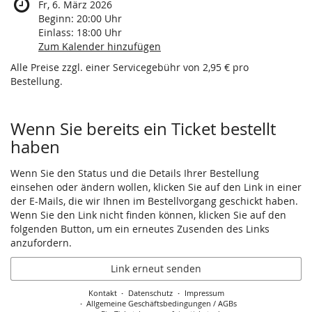
Fr, 6. März 2026
Beginn:
20:00
Uhr
Einlass:
18:00
Uhr
Zum Kalender hinzufügen
Alle Preise zzgl. einer Servicegebühr von 2,95 € pro
Bestellung.
Wenn Sie bereits ein Ticket bestellt
haben
Wenn Sie den Status und die Details Ihrer Bestellung
einsehen oder ändern wollen, klicken Sie auf den Link in einer
der E-Mails, die wir Ihnen im Bestellvorgang geschickt haben.
Wenn Sie den Link nicht finden können, klicken Sie auf den
folgenden Button, um ein erneutes Zusenden des Links
anzufordern.
Link erneut senden
Kontakt
Datenschutz
Impressum
Allgemeine Geschäftsbedingungen / AGBs