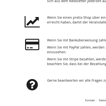
sich aus dem Newsletter jederzeit a
Wenn Sie einen pretix-Shop über ein
erreicht haben, damit der Veranstalt
Wenn Sie mit Banküberweisung zahle
Wenn Sie mit PayPal zahlen, werden 
einzusehen.
Wenn Sie mit Stripe bezahlen, werde
beachten Sie, dass bei der Bezahlun
Gerne beantworten wir alle Fragen 
Kontakt
Daten