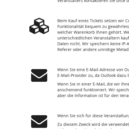
Veranstalters kontaktieren Sie bitte 
Beim Kauf eines Tickets setzen wir C
Funktionalität bequem zu gewährleis
welcher Warenkorb Ihnen gehört. We
unterschiedlichen Veranstaltern kau
Daten nicht. Wir speichern keine IP
Referer oder andere unnötige Metad
Wenn Sie eine E-Mail-Adresse von Ou
E-Mail-Provider zu, da Outlook dazu 
Wenn Sie in einer E-Mail, die wir Ihn
anscheinend funktioniert. Wir speich
aber die Information ist für den Ve
Wenn Sie sich für diese Veranstaltu
Zu diesem Zweck wird die verwendet