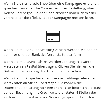
Wenn Sie einen pretix-Shop über eine Kampagne erreichen,
speichern wir über die Cookies bei Ihrer Bestellung, über
welche Kampagne Sie den Shop erreicht haben, damit der
Veranstalter die Effektivität der Kampagne messen kann.
Wenn Sie mit Banküberweisung zahlen, werden Metadaten
bei Ihrer und der Bank des Veranstalters anfallen.
Wenn Sie mit PayPal zahlen, werden zahlungsrelevante
Metadaten an PayPal übertragen. Klicken Sie
hier
um die
Datenschutzerklärung des Anbieters einzusehen.
Wenn Sie mit Stripe bezahlen, werden zahlungsrelevante
Meta-Daten an Stripe übertragen. Sie können die
Datenschutzerklärung hier einsehen
. Bitte beachten Sie, dass
bei der Bezahlung mit Kreditkarte die letzten 4 Stellen der
Kartennummer auf unseren Servern gespeichert werden.