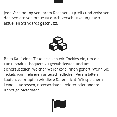
Jede Verbindung von Ihrem Rechner zu pretix und zwischen
den Servern von pretix ist durch Verschlüsselung nach
aktuellen Standards geschützt.
Beim Kauf eines Tickets setzen wir Cookies ein, um die
Funktionalität bequem zu gewährleisten und um
sicherzustellen, welcher Warenkorb Ihnen gehört. Wenn Sie
Tickets von mehreren unterschiedlichen Veranstaltern
kaufen, verknüpfen wir diese Daten nicht. Wir speichern
keine IP-Adressen, Browserdaten, Referer oder andere
unnötige Metadaten.