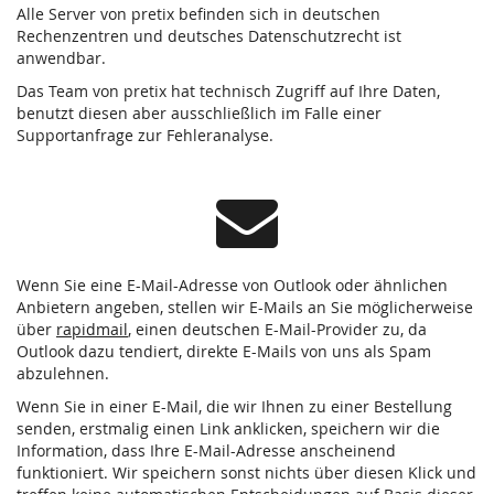
Alle Server von pretix befinden sich in deutschen
Rechenzentren und deutsches Datenschutzrecht ist
anwendbar.
Das Team von pretix hat technisch Zugriff auf Ihre Daten,
benutzt diesen aber ausschließlich im Falle einer
Supportanfrage zur Fehleranalyse.
Wenn Sie eine E-Mail-Adresse von Outlook oder ähnlichen
Anbietern angeben, stellen wir E-Mails an Sie möglicherweise
über
rapidmail
, einen deutschen E-Mail-Provider zu, da
Outlook dazu tendiert, direkte E-Mails von uns als Spam
abzulehnen.
Wenn Sie in einer E-Mail, die wir Ihnen zu einer Bestellung
senden, erstmalig einen Link anklicken, speichern wir die
Information, dass Ihre E-Mail-Adresse anscheinend
funktioniert. Wir speichern sonst nichts über diesen Klick und