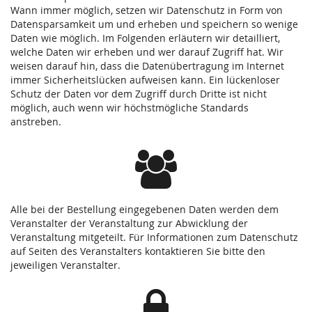
Wann immer möglich, setzen wir Datenschutz in Form von
Datensparsamkeit um und erheben und speichern so wenige
Daten wie möglich. Im Folgenden erläutern wir detailliert,
welche Daten wir erheben und wer darauf Zugriff hat. Wir
weisen darauf hin, dass die Datenübertragung im Internet
immer Sicherheitslücken aufweisen kann. Ein lückenloser
Schutz der Daten vor dem Zugriff durch Dritte ist nicht
möglich, auch wenn wir höchstmögliche Standards
anstreben.
Alle bei der Bestellung eingegebenen Daten werden dem
Veranstalter der Veranstaltung zur Abwicklung der
Veranstaltung mitgeteilt. Für Informationen zum Datenschutz
auf Seiten des Veranstalters kontaktieren Sie bitte den
jeweiligen Veranstalter.