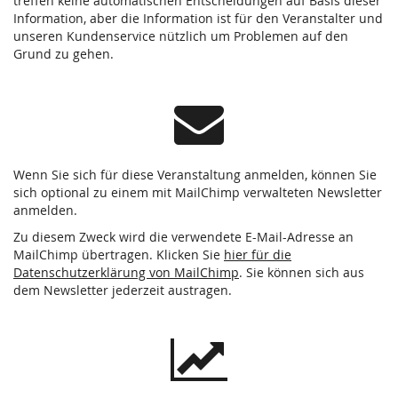
treffen keine automatischen Entscheidungen auf Basis dieser
Information, aber die Information ist für den Veranstalter und
unseren Kundenservice nützlich um Problemen auf den
Grund zu gehen.
Wenn Sie sich für diese Veranstaltung anmelden, können Sie
sich optional zu einem mit MailChimp verwalteten Newsletter
anmelden.
Zu diesem Zweck wird die verwendete E-Mail-Adresse an
MailChimp übertragen. Klicken Sie
hier für die
Datenschutzerklärung von MailChimp
. Sie können sich aus
dem Newsletter jederzeit austragen.