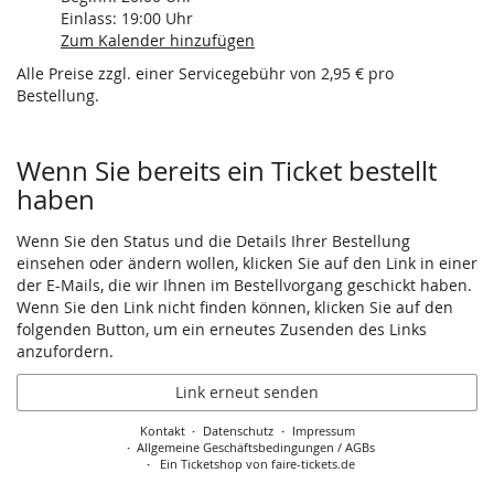
Einlass:
19:00
Uhr
Zum Kalender hinzufügen
Alle Preise zzgl. einer Servicegebühr von 2,95 € pro
Bestellung.
Wenn Sie bereits ein Ticket bestellt
haben
Wenn Sie den Status und die Details Ihrer Bestellung
einsehen oder ändern wollen, klicken Sie auf den Link in einer
der E-Mails, die wir Ihnen im Bestellvorgang geschickt haben.
Wenn Sie den Link nicht finden können, klicken Sie auf den
folgenden Button, um ein erneutes Zusenden des Links
anzufordern.
Link erneut senden
Kontakt
Datenschutz
Impressum
Allgemeine Geschäftsbedingungen / AGBs
Ein Ticketshop von faire-tickets.de