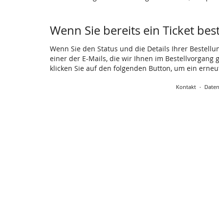
Wenn Sie bereits ein Ticket bes
Wenn Sie den Status und die Details Ihrer Bestellu
einer der E-Mails, die wir Ihnen im Bestellvorgang
klicken Sie auf den folgenden Button, um ein erne
Kontakt
Daten