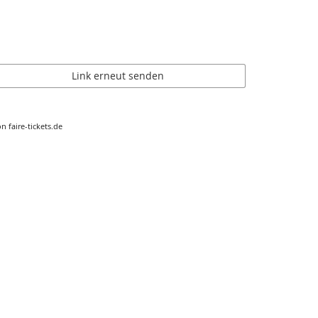
Link erneut senden
n faire-tickets.de