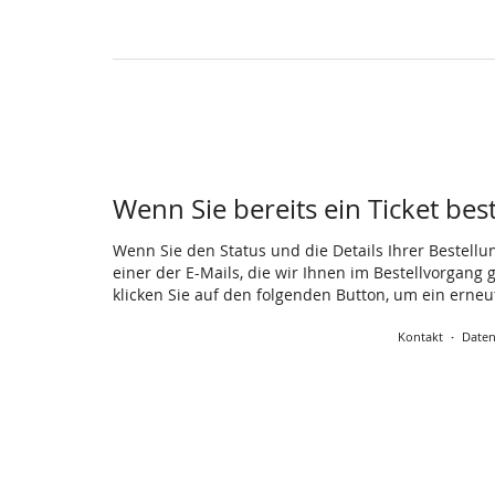
Wenn Sie bereits ein Ticket bes
Wenn Sie den Status und die Details Ihrer Bestellu
einer der E-Mails, die wir Ihnen im Bestellvorgang
klicken Sie auf den folgenden Button, um ein erne
Kontakt
Daten