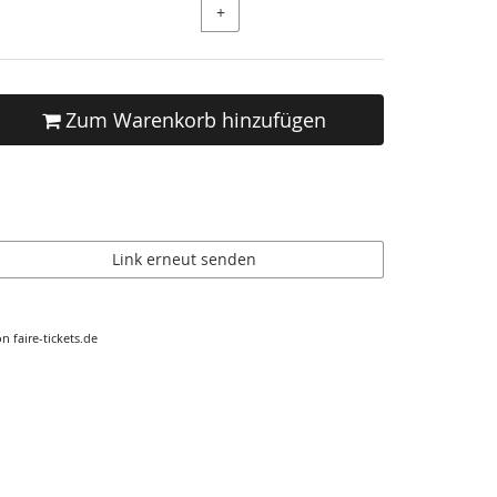
+
Zum Warenkorb hinzufügen
Link erneut senden
n faire-tickets.de